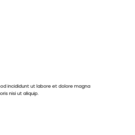
mod incididunt ut labore et dolore magna
s nisi ut aliquip.