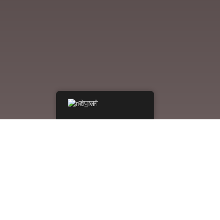
नेपाली