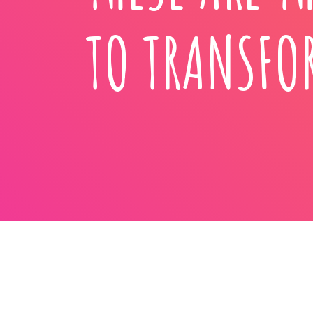
TO TRANSFO