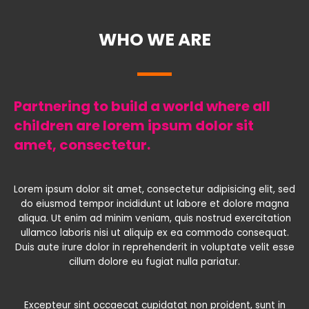
WHO WE ARE
Partnering to build a world where all
children are lorem ipsum dolor sit
amet, consectetur.
Lorem ipsum dolor sit amet, consectetur adipisicing elit, sed
do eiusmod tempor incididunt ut labore et dolore magna
aliqua. Ut enim ad minim veniam, quis nostrud exercitation
ullamco laboris nisi ut aliquip ex ea commodo consequat.
Duis aute irure dolor in reprehenderit in voluptate velit esse
cillum dolore eu fugiat nulla pariatur.
Excepteur sint occaecat cupidatat non proident, sunt in